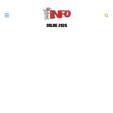
ONLINE 2026