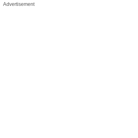
Advertisement