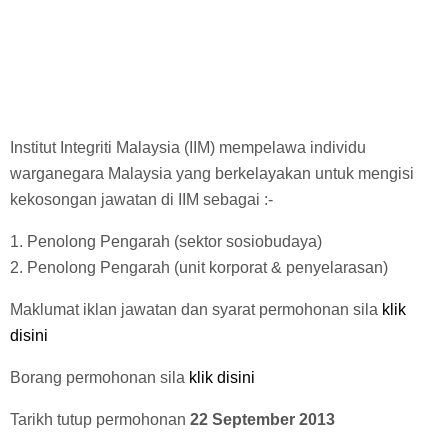
Institut Integriti Malaysia (IIM) mempelawa individu
warganegara Malaysia yang berkelayakan untuk mengisi
kekosongan jawatan di IIM sebagai :-
1. Penolong Pengarah (sektor sosiobudaya)
2. Penolong Pengarah (unit korporat & penyelarasan)
Maklumat iklan jawatan dan syarat permohonan sila
klik
disini
Borang permohonan sila
klik disini
Tarikh tutup permohonan
22 September 2013