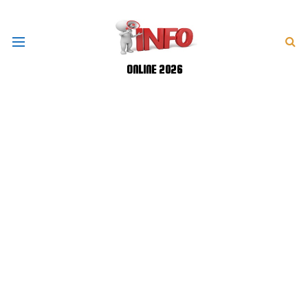
ONLINE 2026