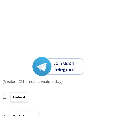
(Visited 221 times, 1 visits today)
Federal