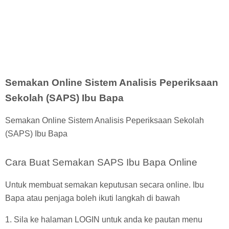
Semakan Online Sistem Analisis Peperiksaan
Sekolah (SAPS) Ibu Bapa
Semakan Online Sistem Analisis Peperiksaan Sekolah
(SAPS) Ibu Bapa
Cara Buat Semakan SAPS Ibu Bapa Online
Untuk membuat semakan keputusan secara online. Ibu
Bapa atau penjaga boleh ikuti langkah di bawah
1. Sila ke halaman LOGIN untuk anda ke pautan menu