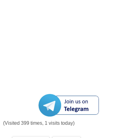
(Visited 399 times, 1 visits today)