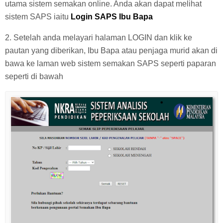
utama sistem semakan online. Anda akan dapat melihat
sistem SAPS iaitu
Login SAPS Ibu Bapa
2. Setelah anda melayari halaman LOGIN dan klik ke
pautan yang diberikan, Ibu Bapa atau penjaga murid akan di
bawa ke laman web sistem semakan SAPS seperti paparan
seperti di bawah