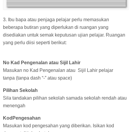
3. Ibu bapa atau penjaga pelajar perlu memasukan
beberapa butiran yang diperlukan di ruangan yang
disediakan untuk semak keputusan ujian pelajar. Ruangan
yang perlu diisi seperti berikut:
No Kad Pengenalan atau Sijil Lahir
Masukan no Kad Pengenalan atau Sijil Lahir pelajar
tanpa (tanpa dash “-” atau space)
Pilihan Sekolah
Sila tandakan pilihan sekolah samada sekolah rendah atau
menengah
KodPengesahan
Masukan kod pengesahan yang diberikan. Isikan kod