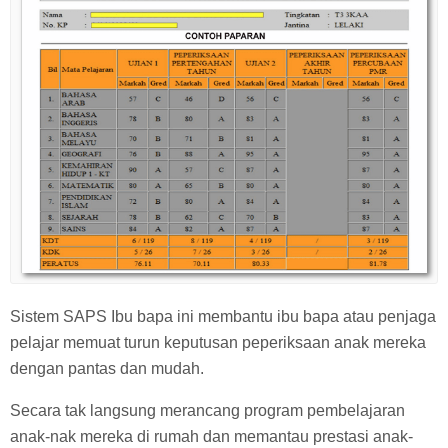
Sistem SAPS Ibu bapa ini membantu ibu bapa atau penjaga
pelajar memuat turun keputusan peperiksaan anak mereka
dengan pantas dan mudah.
Secara tak langsung merancang program pembelajaran
anak-nak mereka di rumah dan memantau prestasi anak-