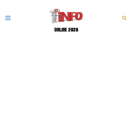
ONLINE 2026