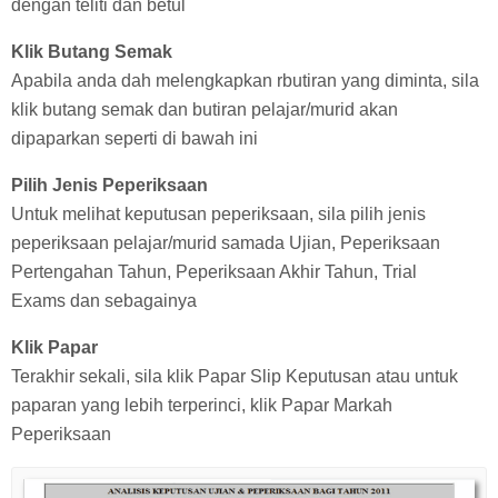
dengan teliti dan betul
Klik Butang Semak
Apabila anda dah melengkapkan rbutiran yang diminta, sila
klik butang semak dan butiran pelajar/murid akan
dipaparkan seperti di bawah ini
Pilih Jenis Peperiksaan
Untuk melihat keputusan peperiksaan, sila pilih jenis
peperiksaan pelajar/murid samada Ujian, Peperiksaan
Pertengahan Tahun, Peperiksaan Akhir Tahun, Trial
Exams dan sebagainya
Klik Papar
Terakhir sekali, sila klik Papar Slip Keputusan atau untuk
paparan yang lebih terperinci, klik Papar Markah
Peperiksaan