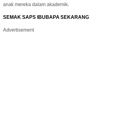
anak mereka dalam akademik.
SEMAK SAPS IBUBAPA SEKARANG
Advertisement