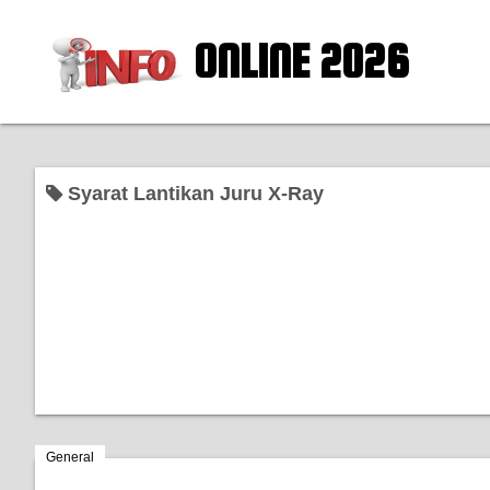
ONLINE 2026
Syarat Lantikan Juru X-Ray
General