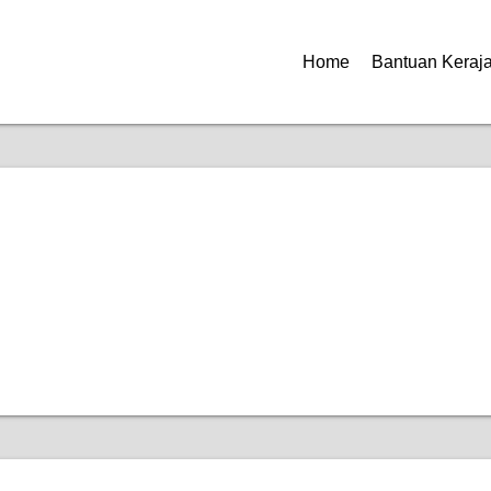
Home
Bantuan Keraj