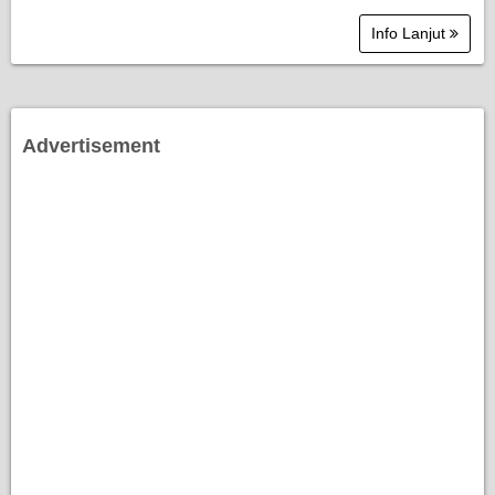
Info Lanjut
Advertisement