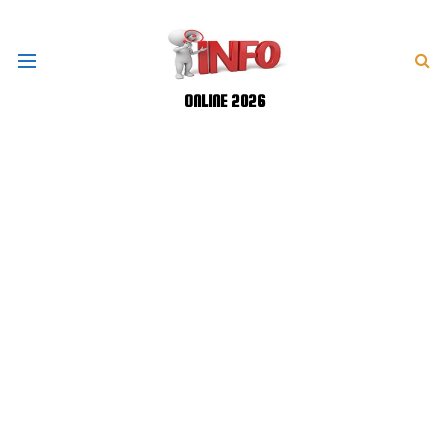
ONLINE 2026