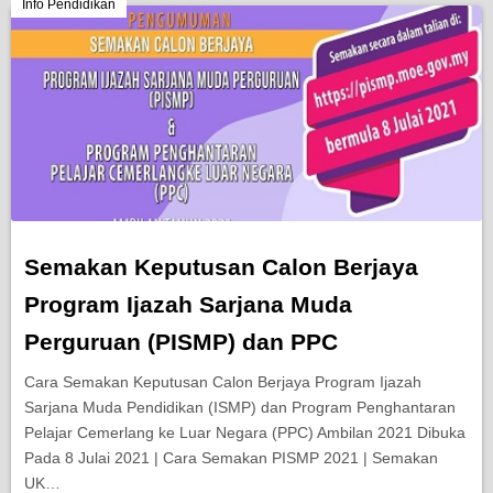
Berita Semasa
Info Pendidikan
Kerjaya
Biasiswa
Pendidikan
Semakan Keputusan Calon Berjaya
Program Ijazah Sarjana Muda
Perguruan (PISMP) dan PPC
Cara Semakan Keputusan Calon Berjaya Program Ijazah
Sarjana Muda Pendidikan (ISMP) dan Program Penghantaran
Pelajar Cemerlang ke Luar Negara (PPC) Ambilan 2021 Dibuka
Pada 8 Julai 2021 | Cara Semakan PISMP 2021 | Semakan
UK…