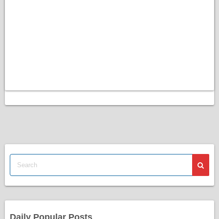
Daily Popular Posts