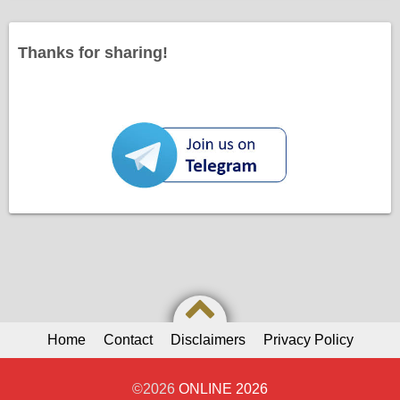
Thanks for sharing!
Home
Contact
Disclaimers
Privacy Policy
©2026
ONLINE 2026