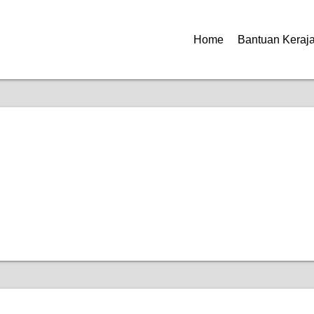
Home
Bantuan Keraj