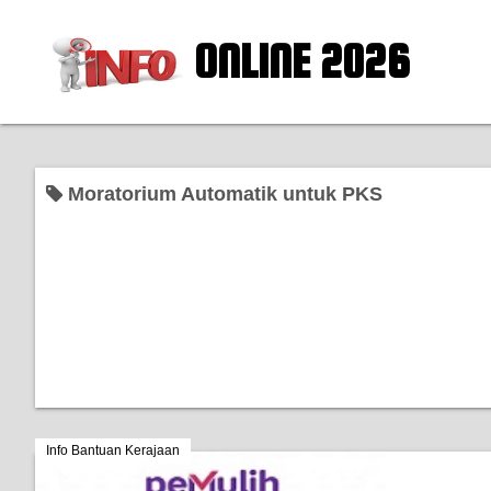
ONLINE 2026
Moratorium Automatik untuk PKS
Info Bantuan Kerajaan