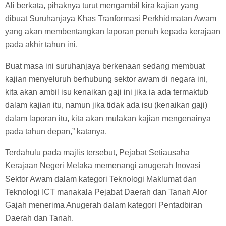
Ali berkata, pihaknya turut mengambil kira kajian yang
dibuat Suruhanjaya Khas Tranformasi Perkhidmatan Awam
yang akan membentangkan laporan penuh kepada kerajaan
pada akhir tahun ini.
Buat masa ini suruhanjaya berkenaan sedang membuat
kajian menyeluruh berhubung sektor awam di negara ini,
kita akan ambil isu kenaikan gaji ini jika ia ada termaktub
dalam kajian itu, namun jika tidak ada isu (kenaikan gaji)
dalam laporan itu, kita akan mulakan kajian mengenainya
pada tahun depan,” katanya.
Terdahulu pada majlis tersebut, Pejabat Setiausaha
Kerajaan Negeri Melaka memenangi anugerah Inovasi
Sektor Awam dalam kategori Teknologi Maklumat dan
Teknologi ICT manakala Pejabat Daerah dan Tanah Alor
Gajah menerima Anugerah dalam kategori Pentadbiran
Daerah dan Tanah.