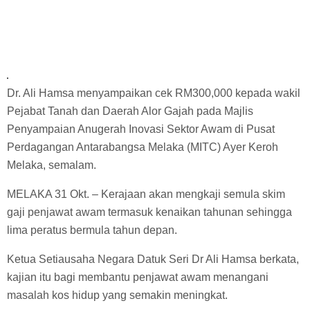
Dr. Ali Hamsa menyampaikan cek RM300,000 kepada wakil
Pejabat Tanah dan Daerah Alor Gajah pada Majlis
Penyampaian Anugerah Inovasi Sektor Awam di Pusat
Perdagangan Antarabangsa Melaka (MITC) Ayer Keroh
Melaka, semalam.
MELAKA 31 Okt. – Kerajaan akan mengkaji semula skim
gaji penjawat awam termasuk kenaikan tahunan sehingga
lima peratus bermula tahun depan.
Ketua Setiausaha Negara Datuk Seri Dr Ali Hamsa berkata,
kajian itu bagi membantu penjawat awam menangani
masalah kos hidup yang semakin meningkat.