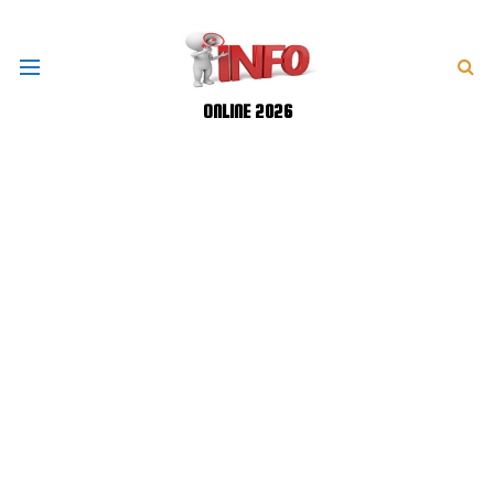
ONLINE 2026