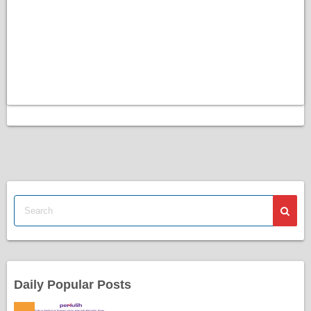
Daily Popular Posts