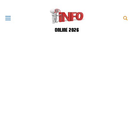
ONLINE 2026