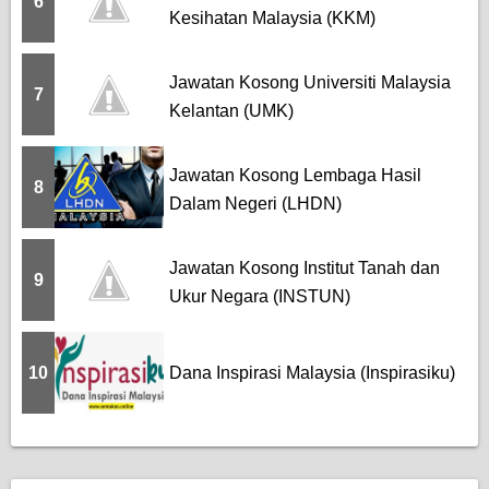
6
Kesihatan Malaysia (KKM)
Jawatan Kosong Universiti Malaysia
7
Kelantan (UMK)
Jawatan Kosong Lembaga Hasil
8
Dalam Negeri (LHDN)
Jawatan Kosong Institut Tanah dan
9
Ukur Negara (INSTUN)
10
Dana Inspirasi Malaysia (Inspirasiku)