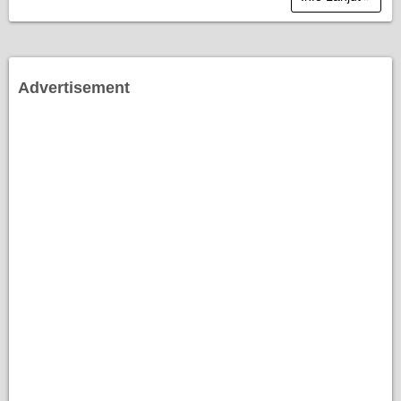
Advertisement