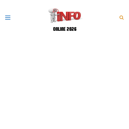
ONLINE 2026