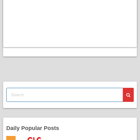
Daily Popular Posts