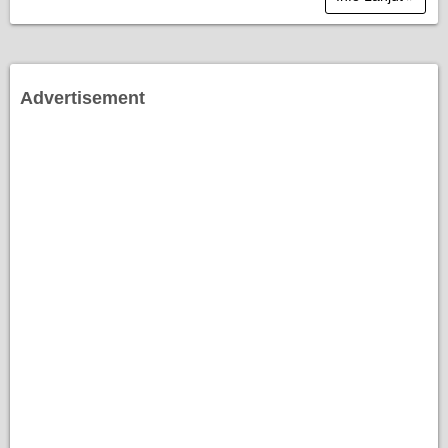
Advertisement