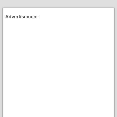
Advertisement