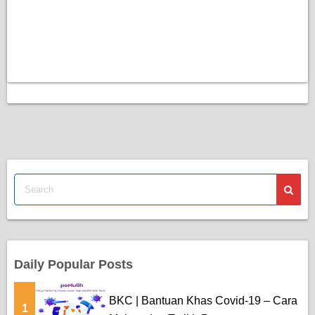
Daily Popular Posts
BKC | Bantuan Khas Covid-19 – Cara
1