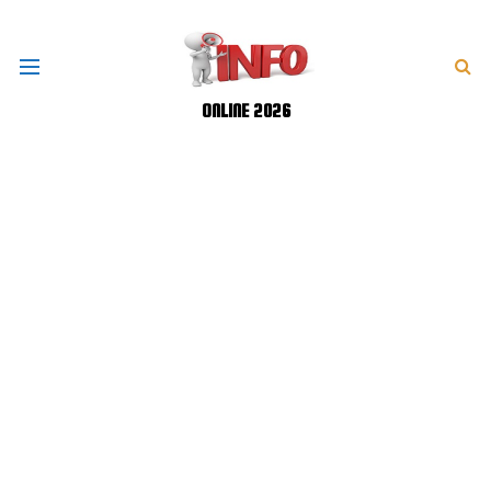
ONLINE 2026