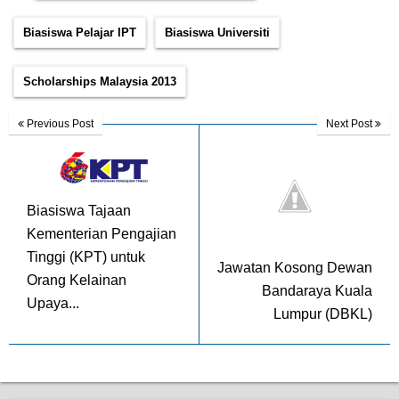
Biasiswa Pelajar IPT
Biasiswa Universiti
Scholarships Malaysia 2013
Previous Post
Next Post
Biasiswa Tajaan
Kementerian Pengajian
Tinggi (KPT) untuk
Jawatan Kosong Dewan
Orang Kelainan
Bandaraya Kuala
Upaya...
Lumpur (DBKL)