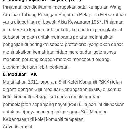
Pinjaman pendidikan ini merupakan satu Kumpulan Wang
Amanah Tabung Pusingan Pinjaman Pelajaran Persekutuan
yang ditubuhkan di bawah Akta Kewangan 1957. Pinjaman
ini diberikan kepada pelajar kolej komuniti di peringkat sijil
sebagai langkah untuk membantu pelajar melanjutkan
pengajian di peringkat separa profesional yang akan dapat
meningkatkan kemahiran hidup mereka dan seterusnya
memberi peluang kepada mereka menceburi bidang
ekonomi dengan lebih berkesan.
6. Modular – KK
Mulai tahun 2011, program Sijil Kolej Komuniti (SKK) telah
diganti dengan Sijil Modular Kebangsaan (SMK) di semua
kolej komuniti sebagai sokongan untuk program
pembelajaran sepanjang hayat (PSH). Tajaan ini dikhaskan
untuk pelajar yang mengikuti program Sijil Modular
Kebangsaan di kolej komuniti tempatan.
Advertisement