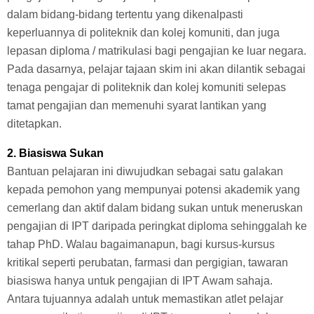
dalam bidang-bidang tertentu yang dikenalpasti
keperluannya di politeknik dan kolej komuniti, dan juga
lepasan diploma / matrikulasi bagi pengajian ke luar negara.
Pada dasarnya, pelajar tajaan skim ini akan dilantik sebagai
tenaga pengajar di politeknik dan kolej komuniti selepas
tamat pengajian dan memenuhi syarat lantikan yang
ditetapkan.
2. Biasiswa Sukan
Bantuan pelajaran ini diwujudkan sebagai satu galakan
kepada pemohon yang mempunyai potensi akademik yang
cemerlang dan aktif dalam bidang sukan untuk meneruskan
pengajian di IPT daripada peringkat diploma sehinggalah ke
tahap PhD. Walau bagaimanapun, bagi kursus-kursus
kritikal seperti perubatan, farmasi dan pergigian, tawaran
biasiswa hanya untuk pengajian di IPT Awam sahaja.
Antara tujuannya adalah untuk memastikan atlet pelajar