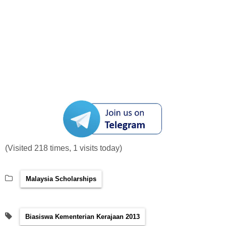
(Visited 218 times, 1 visits today)
Malaysia Scholarships
Biasiswa Kementerian Kerajaan 2013