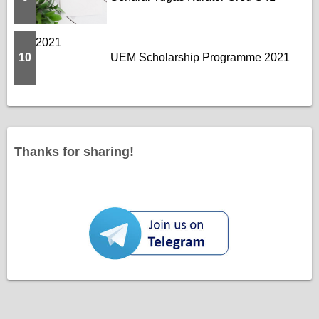
10
UEM Scholarship Programme 2021
Thanks for sharing!