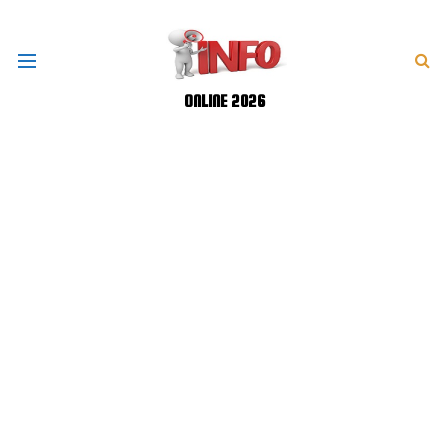
ONLINE 2026