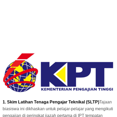
1. Skim Latihan Tenaga Pengajar Teknikal (SLTP)
Tajaan
biasiswa ini dikhaskan untuk pelajar-pelajar yang mengikuti
pengajian di peringkat ijazah pertama di IPT tempatan