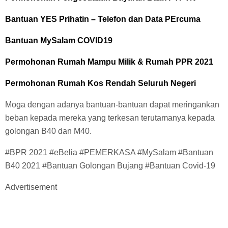
Bantuan YES Prihatin – Telefon dan Data PErcuma
Bantuan MySalam COVID19
Permohonan Rumah Mampu Milik & Rumah PPR 2021
Permohonan Rumah Kos Rendah Seluruh Negeri
Moga dengan adanya bantuan-bantuan dapat meringankan
beban kepada mereka yang terkesan terutamanya kepada
golongan B40 dan M40.
#BPR 2021 #eBelia #PEMERKASA #MySalam #Bantuan
B40 2021 #Bantuan Golongan Bujang #Bantuan Covid-19
Advertisement