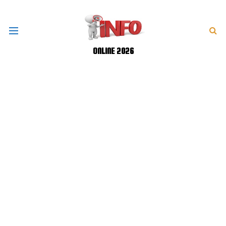
ONLINE 2026