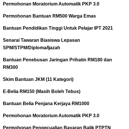
Permohonan Moratorium Automatik PKP 3.0
Permohonan Bantuan RM500 Warga Emas
Bantuan Pendidikan Tinggi Untuk Pelajar IPT 2021
Senarai Tawaran Biasiswa Lepasan
SPM/STPM/Diploma/Ijazah
Bantuan Penebusan Jaringan Prihatin RM180 dan
RM300
Skim Bantuan JKM (11 Kategori)
E-Belia RM150 (Masih Boleh Tebus)
Bantuan Belia Penjana Kerjaya RM1000
Permohonan Moratorium Automatik PKP 3.0
Permohonan Pengecualian Bayaran Balik PTPTN