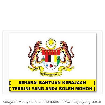
Kerajaan Malaysia telah memperuntukkan bajet yang besar