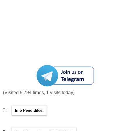
(Visited 9,794 times, 1 visits today)
Info Pendidikan