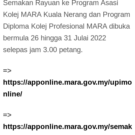
Semakan Rayuan ke Program Asasi
Kolej MARA Kuala Nerang dan Program
Diploma Kolej Profesional MARA dibuka
bermula 26 hingga 31 Julai 2022
selepas jam 3.00 petang.
=>
https://apponline.mara.gov.my/upimo
nline/
=>
https://apponline.mara.gov.my/semak