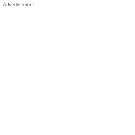
Advertisement