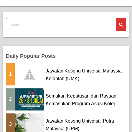
Daily Popular Posts
Jawatan Kosong Universiti Malaysia
1
Kelantan (UMK)
Semakan Keputusan dan Rayuan
2
Kemasukan Program Asasi Kolej
MA...
Jawatan Kosong Universiti Putra
3
Malaysia (UPM)