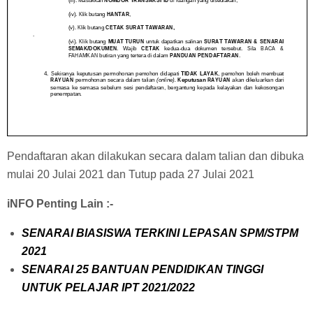
Pendaftaran akan dilakukan secara dalam talian dan dibuka
mulai 20 Julai 2021 dan Tutup pada 27 Julai 2021
iNFO Penting Lain :-
SENARAI BIASISWA TERKINI LEPASAN SPM/STPM
2021
SENARAI 25 BANTUAN PENDIDIKAN TINGGI
UNTUK PELAJAR IPT 2021/2022