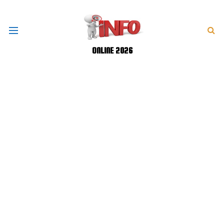
ONLINE 2026