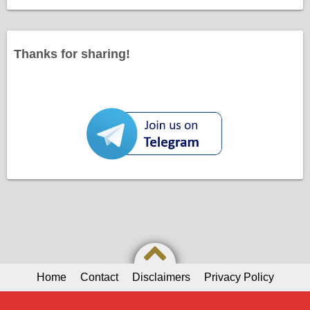
Thanks for sharing!
Home
Contact
Disclaimers
Privacy Policy