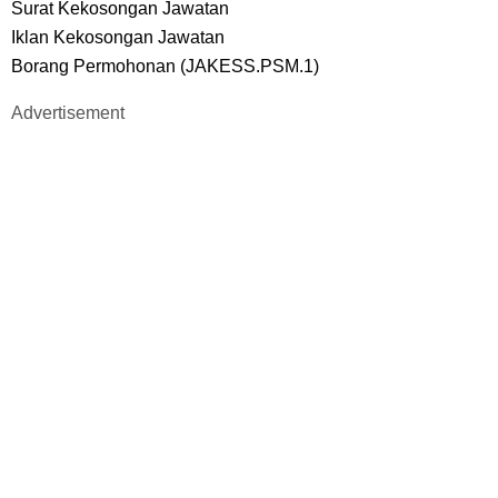
Surat Kekosongan Jawatan
Iklan Kekosongan Jawatan
Borang Permohonan (JAKESS.PSM.1)
Advertisement