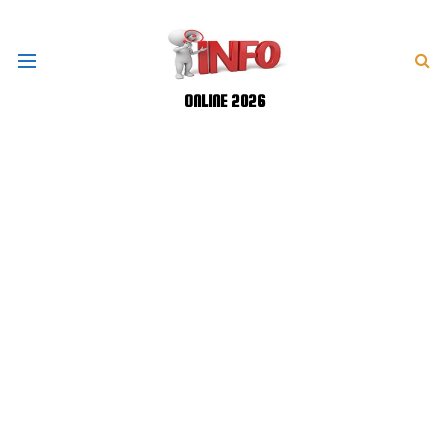
ONLINE 2026