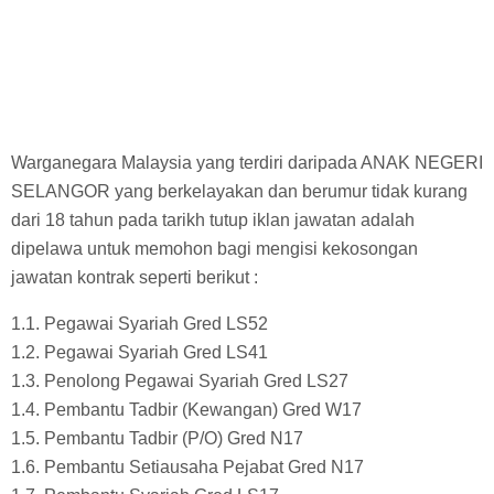
Warganegara Malaysia yang terdiri daripada ANAK NEGERI
SELANGOR yang berkelayakan dan berumur tidak kurang
dari 18 tahun pada tarikh tutup iklan jawatan adalah
dipelawa untuk memohon bagi mengisi kekosongan
jawatan kontrak seperti berikut :
1.1. Pegawai Syariah Gred LS52
1.2. Pegawai Syariah Gred LS41
1.3. Penolong Pegawai Syariah Gred LS27
1.4. Pembantu Tadbir (Kewangan) Gred W17
1.5. Pembantu Tadbir (P/O) Gred N17
1.6. Pembantu Setiausaha Pejabat Gred N17