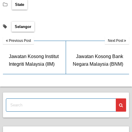
State
Selangor
Previous Post
Next Post
Jawatan Kosong Institut
Jawatan Kosong Bank
Integriti Malaysia (IIM)
Negara Malaysia (BNM)