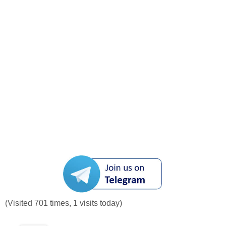
(Visited 701 times, 1 visits today)