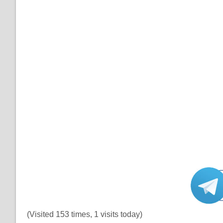
(Visited 153 times, 1 visits today)