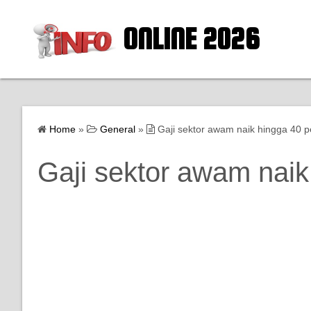
ONLINE 2026
Home
»
General
»
Gaji sektor awam naik hingga 40 p
Gaji sektor awam naik