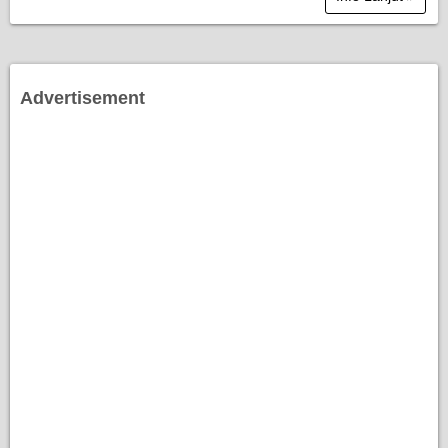
Advertisement