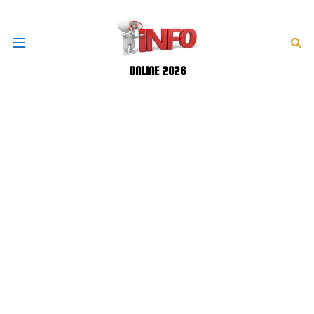
ONLINE 2026