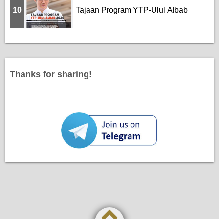
10
Tajaan Program YTP-Ulul Albab
Thanks for sharing!