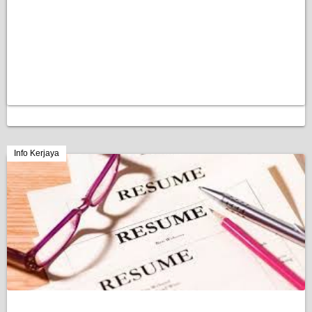
Info Kerjaya