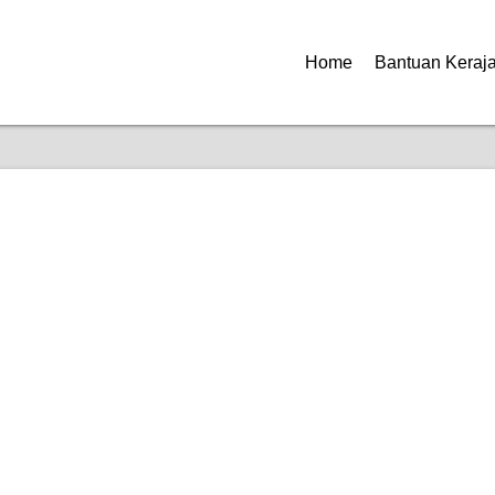
Home
Bantuan Keraj