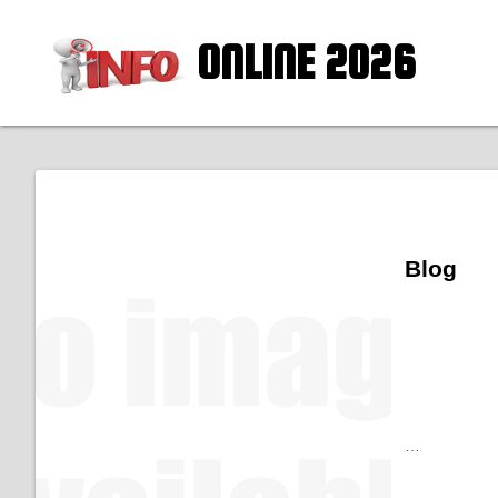
ONLINE 2026
Blog
…