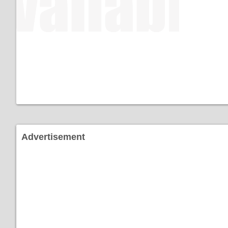
Advertisement