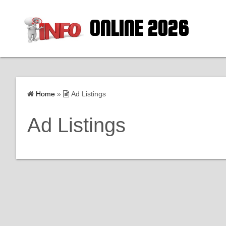
ONLINE 2026
Home
»
Ad Listings
Ad Listings