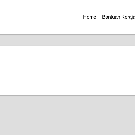
Home
Bantuan Keraj