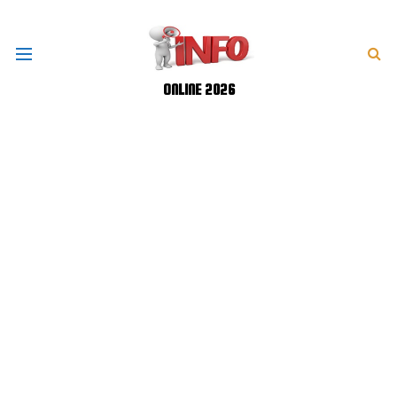
ONLINE 2026