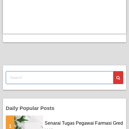
Daily Popular Posts
Senarai Tugas Pegawai Farmasi Gred
1