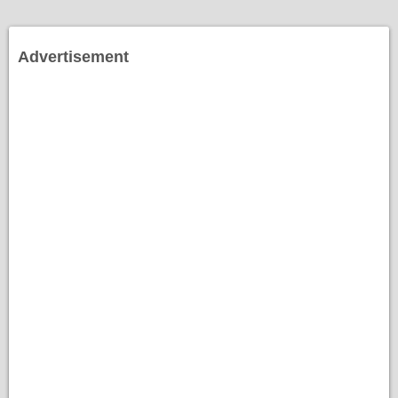
Advertisement