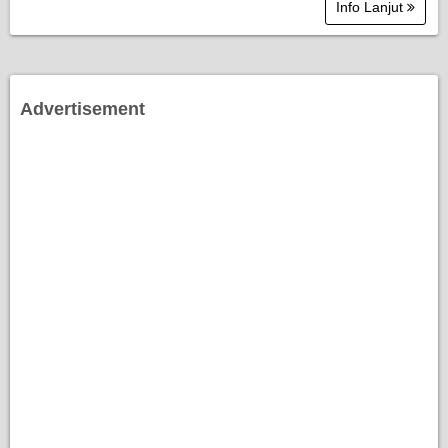
Info Lanjut
Advertisement