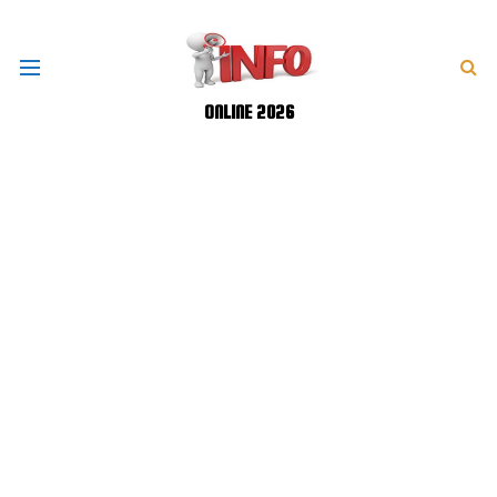
ONLINE 2026