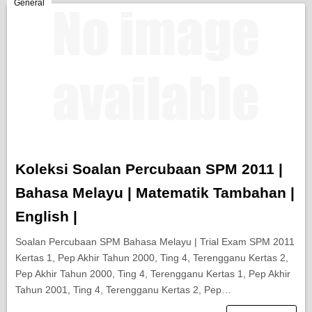
Berita Semasa
General
Kerjaya
Biasiswa
Pendidikan
Koleksi Soalan Percubaan SPM 2011 |
Bahasa Melayu | Matematik Tambahan |
English |
Soalan Percubaan SPM Bahasa Melayu | Trial Exam SPM 2011
Kertas 1, Pep Akhir Tahun 2000, Ting 4, Terengganu Kertas 2,
Pep Akhir Tahun 2000, Ting 4, Terengganu Kertas 1, Pep Akhir
Tahun 2001, Ting 4, Terengganu Kertas 2, Pep…