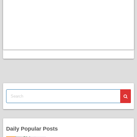
Daily Popular Posts