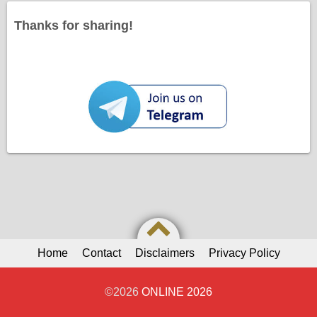
Thanks for sharing!
Home
Contact
Disclaimers
Privacy Policy
©2026
ONLINE 2026