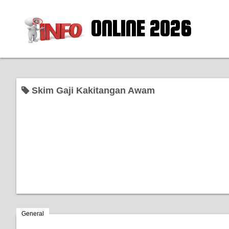
ONLINE 2026
Skim Gaji Kakitangan Awam
General