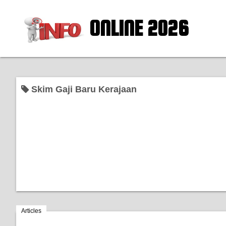
ONLINE 2026
Skim Gaji Baru Kerajaan
Articles