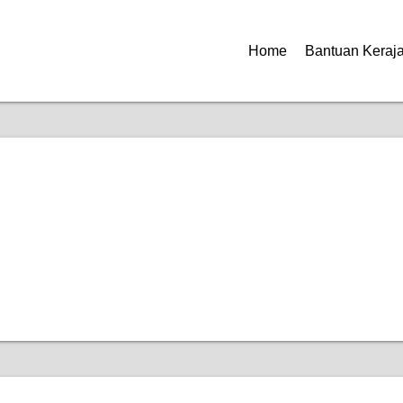
Home
Bantuan Keraj