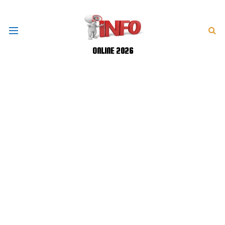
ONLINE 2026