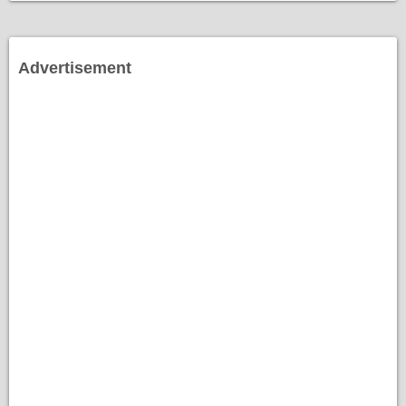
Advertisement