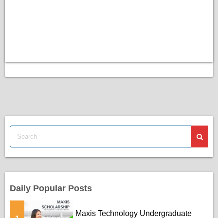
Daily Popular Posts
Maxis Technology Undergraduate