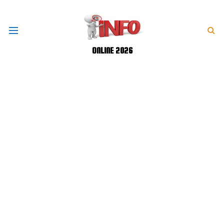
ONLINE 2026