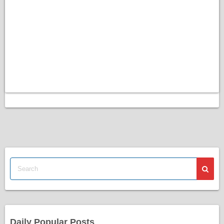
Daily Popular Posts