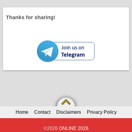
Thanks for sharing!
Home
Contact
Disclaimers
Privacy Policy
©2026
ONLINE 2026