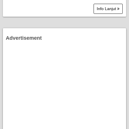
Info Lanjut
Advertisement