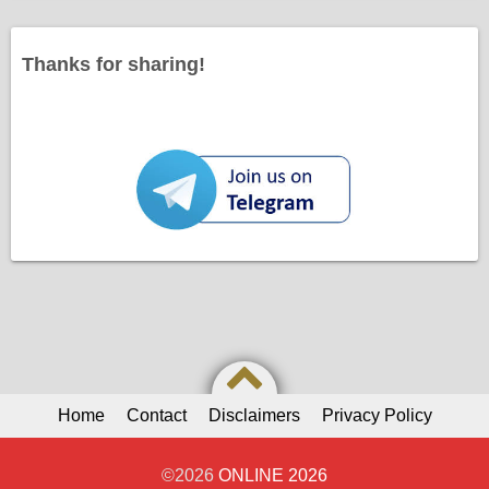
Thanks for sharing!
Home
Contact
Disclaimers
Privacy Policy
©2026
ONLINE 2026