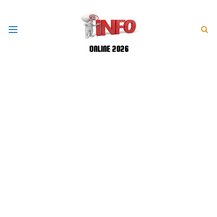
ONLINE 2026