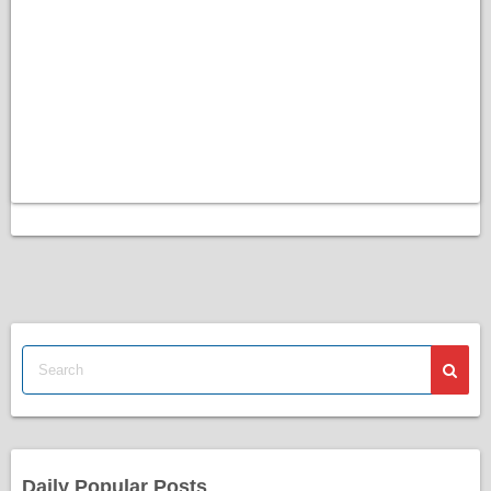
Daily Popular Posts