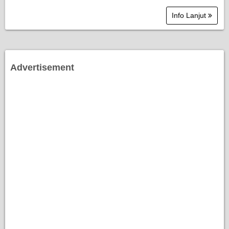
Info Lanjut
Advertisement