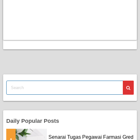
Daily Popular Posts
Senarai Tugas Pegawai Farmasi Gred