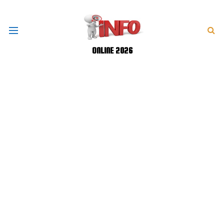
ONLINE 2026