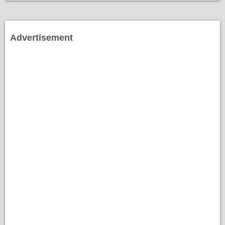
Advertisement