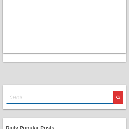
Daily Popular Posts