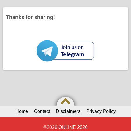
Thanks for sharing!
Home
Contact
Disclaimers
Privacy Policy
©2026
ONLINE 2026