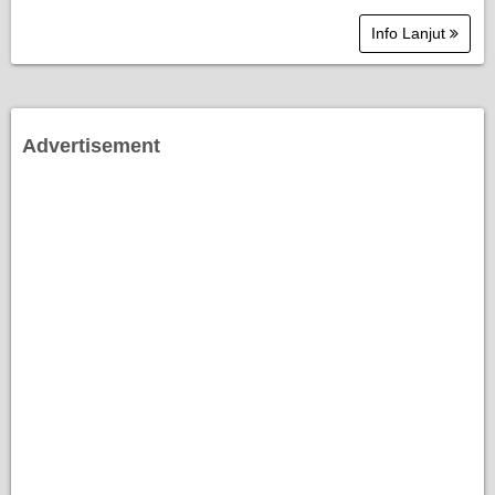
Info Lanjut
Advertisement