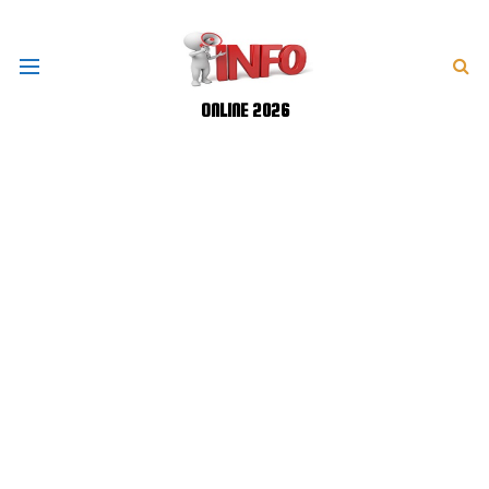
ONLINE 2026