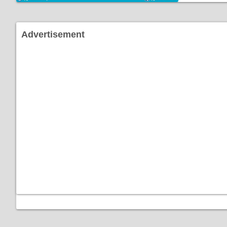
Advertisement