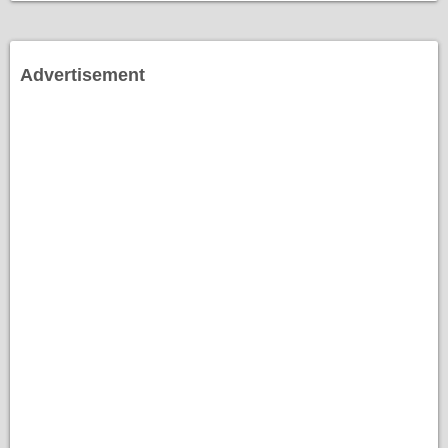
Advertisement