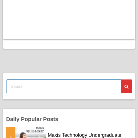
Daily Popular Posts
Maxis Technology Undergraduate