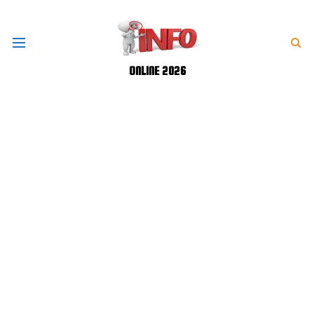
ONLINE 2026