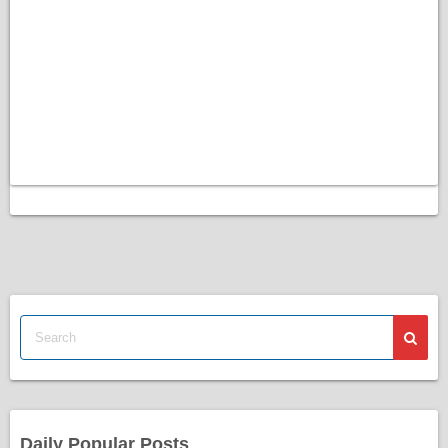
Daily Popular Posts