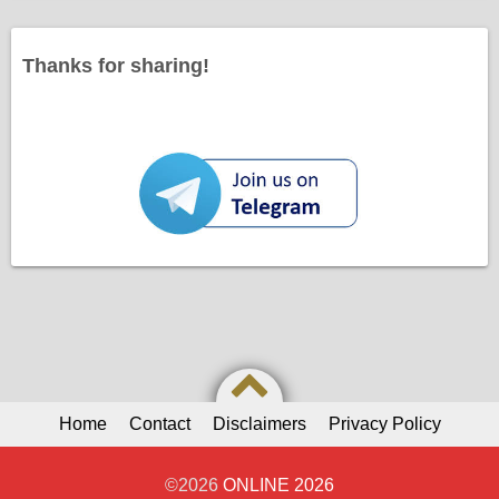
Thanks for sharing!
Home
Contact
Disclaimers
Privacy Policy
©2026
ONLINE 2026