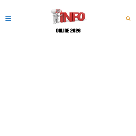
ONLINE 2026