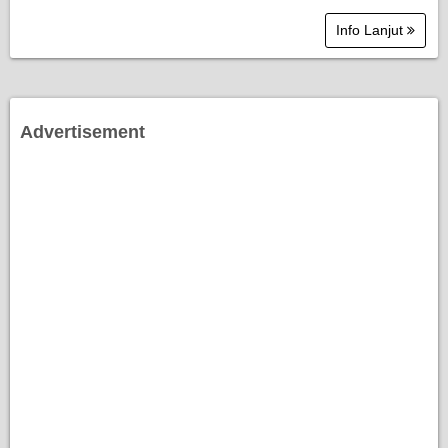
Info Lanjut
Advertisement