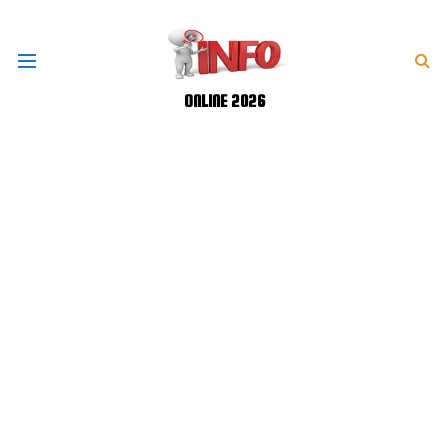
ONLINE 2026