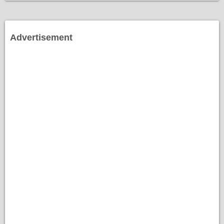
Advertisement