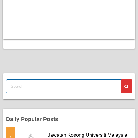
Daily Popular Posts
Jawatan Kosong Universiti Malaysia