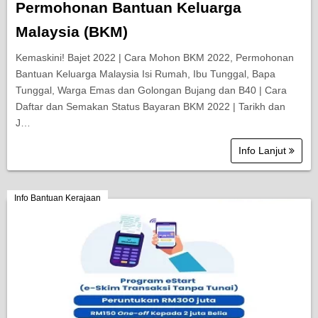
Permohonan Bantuan Keluarga
Malaysia (BKM)
Kemaskini! Bajet 2022 | Cara Mohon BKM 2022, Permohonan
Bantuan Keluarga Malaysia Isi Rumah, Ibu Tunggal, Bapa
Tunggal, Warga Emas dan Golongan Bujang dan B40 | Cara
Daftar dan Semakan Status Bayaran BKM 2022 | Tarikh dan
J…
Info Lanjut
Info Bantuan Kerajaan