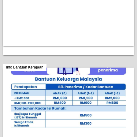
Info Bantuan Kerajaan