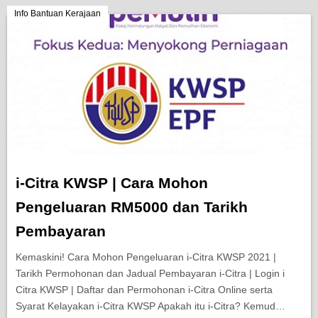
Info Bantuan Kerajaan
i-Citra KWSP | Cara Mohon
Pengeluaran RM5000 dan Tarikh
Pembayaran
Kemaskini! Cara Mohon Pengeluaran i-Citra KWSP 2021 |
Tarikh Permohonan dan Jadual Pembayaran i-Citra | Login i
Citra KWSP | Daftar dan Permohonan i-Citra Online serta
Syarat Kelayakan i-Citra KWSP Apakah itu i-Citra? Kemud…