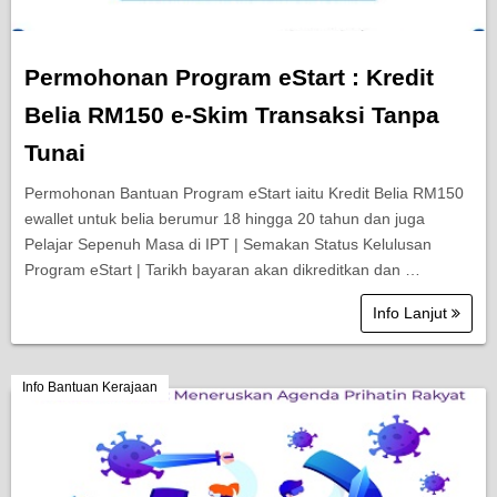
Permohonan Program eStart : Kredit
Belia RM150 e-Skim Transaksi Tanpa
Tunai
Permohonan Bantuan Program eStart iaitu Kredit Belia RM150
ewallet untuk belia berumur 18 hingga 20 tahun dan juga
Pelajar Sepenuh Masa di IPT | Semakan Status Kelulusan
Program eStart | Tarikh bayaran akan dikreditkan dan …
Info Lanjut
Info Bantuan Kerajaan