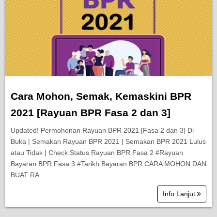
Cara Mohon, Semak, Kemaskini BPR
2021 [Rayuan BPR Fasa 2 dan 3]
Updated! Permohonan Rayuan BPR 2021 [Fasa 2 dan 3] Di
Buka | Semakan Rayuan BPR 2021 | Semakan BPR 2021 Lulus
atau Tidak | Check Status Rayuan BPR Fasa 2 #Rayuan
Bayaran BPR Fasa 3 #Tarikh Bayaran BPR CARA MOHON DAN
BUAT RA…
Info Lanjut