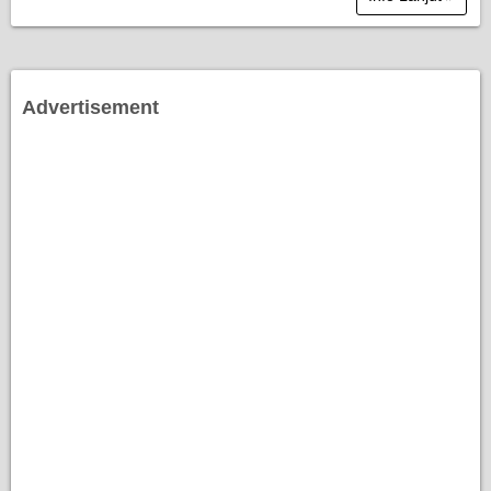
Advertisement