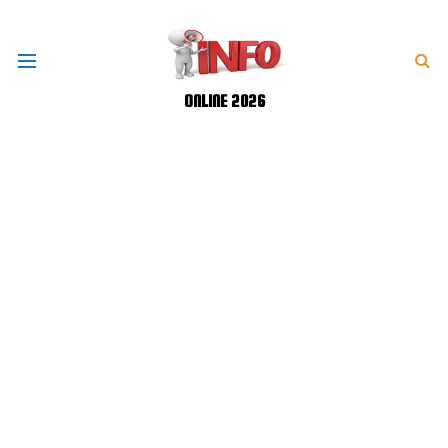
ONLINE 2026