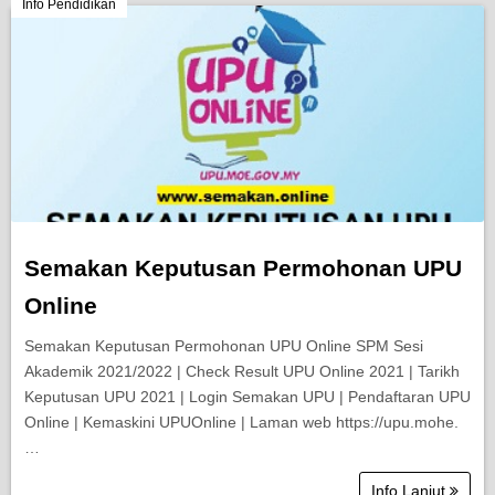
Berita Semasa
Info Pendidikan
Kerjaya
Biasiswa
Pendidikan
Semakan Keputusan Permohonan UPU
Online
Semakan Keputusan Permohonan UPU Online SPM Sesi
Akademik 2021/2022 | Check Result UPU Online 2021 | Tarikh
Keputusan UPU 2021 | Login Semakan UPU | Pendaftaran UPU
Online | Kemaskini UPUOnline | Laman web https://upu.mohe.
…
Info Lanjut