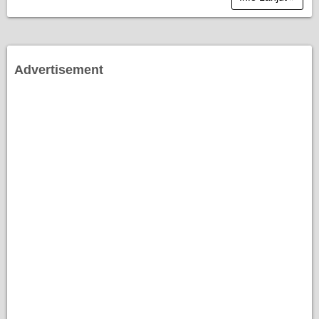
Advertisement