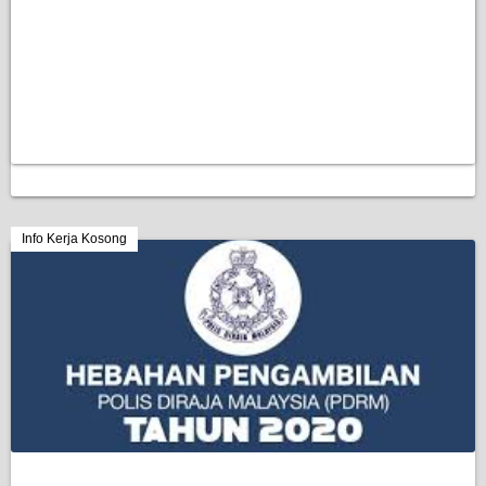
Info Kerja Kosong