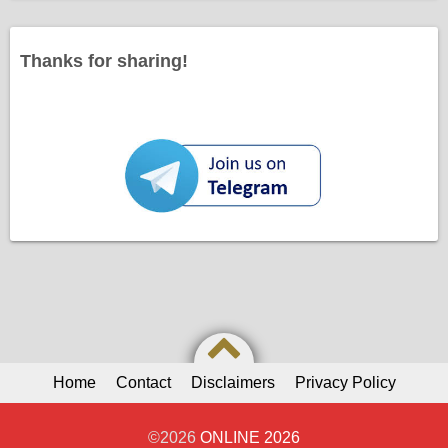
Thanks for sharing!
Home
Contact
Disclaimers
Privacy Policy
©2026
ONLINE 2026