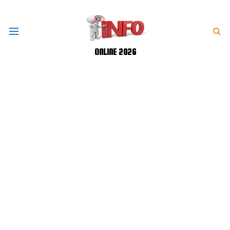
ONLINE 2026