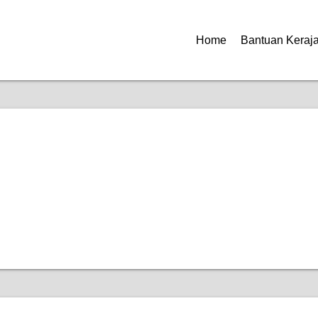
Home
Bantuan Keraj