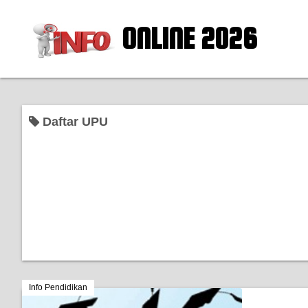
ONLINE 2026
Daftar UPU
Info Pendidikan